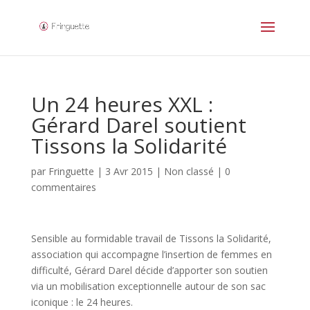
Un 24 heures XXL :
Gérard Darel soutient
Tissons la Solidarité
par
Fringuette
|
3 Avr 2015
|
Non classé
|
0
commentaires
Sensible au formidable travail de Tissons la Solidarité,
association qui accompagne l’insertion de femmes en
difficulté, Gérard Darel décide d’apporter son soutien
via un mobilisation exceptionnelle autour de son sac
iconique : le 24 heures.