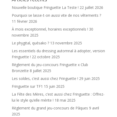
Nouvelle boutique Fringuette La Teste !
22 juillet 2026
Pourquoi se lasse-t-on aussi vite de nos vêtements ?
11 février 2026
À mois exceptionnel, horaires exceptionnels !
30
novembre 2025
Le phygital, quésako ?
13 novembre 2025
Les essentiels du dressing automnal à adopter, version
Fringuette !
22 octobre 2025
Règlement du jeu-concours Fringuette x Club
Bronzette
8 juillet 2025
Les soldes, c’est aussi chez Fringuette !
29 juin 2025
Fringuette sur TF1
15 juin 2025
La Fête des Mères, c’est aussi chez Fringuette : Offrez-
lui le style qu’elle mérite !
18 mai 2025
Règlement du grand jeu-concours de Pâques
9 avril
2025