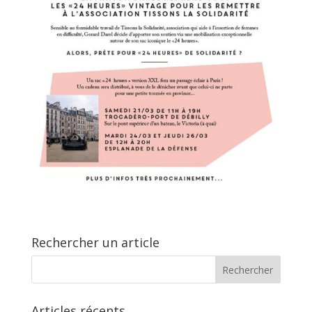
Rechercher un article
Articles récents