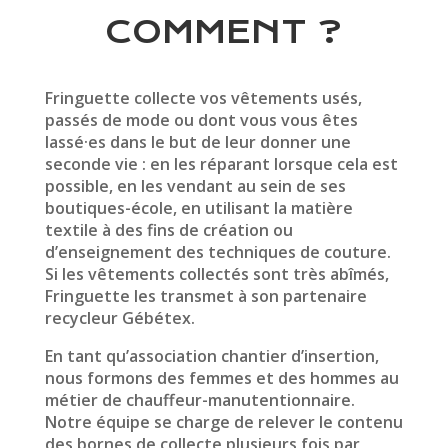
COMMENT ?
Fringuette collecte vos vêtements usés,
passés de mode ou dont vous vous êtes
lassé·es dans le but de leur donner une
seconde vie : en les réparant lorsque cela est
possible, en les vendant au sein de ses
boutiques-école, en utilisant la matière
textile à des fins de création ou
d’enseignement des techniques de couture.
Si les vêtements collectés sont très abîmés,
Fringuette les transmet à son partenaire
recycleur Gébétex.
En tant qu’association chantier d’insertion,
nous formons des femmes et des hommes au
métier de chauffeur-manutentionnaire.
Notre équipe se charge de relever le contenu
des bornes de collecte plusieurs fois par