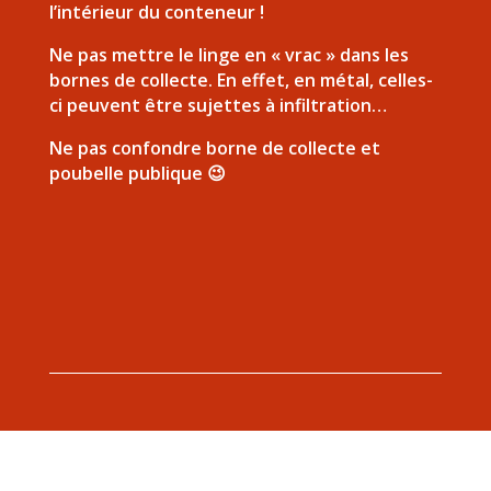
l’intérieur du conteneur !
Ne pas mettre le linge en « vrac » dans les
bornes de collecte. En effet, en métal, celles-
ci peuvent être sujettes à infiltration…
Ne pas confondre borne de collecte et
poubelle publique 😉