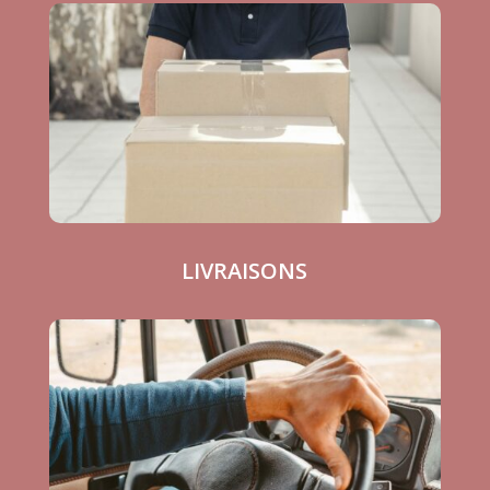
LIVRAISONS