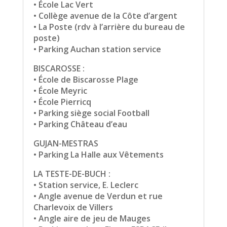
• École Lac Vert
• Collège avenue de la Côte d’argent
• La Poste (rdv à l’arrière du bureau de
poste)
• Parking Auchan station service
BISCAROSSE :
• École de Biscarosse Plage
• École Meyric
• École Pierricq
• Parking siège social Football
• Parking Château d’eau
GUJAN-MESTRAS
• Parking La Halle aux Vêtements
LA TESTE-DE-BUCH :
• Station service, E. Leclerc
• Angle avenue de Verdun et rue
Charlevoix de Villers
• Angle aire de jeu de Mauges