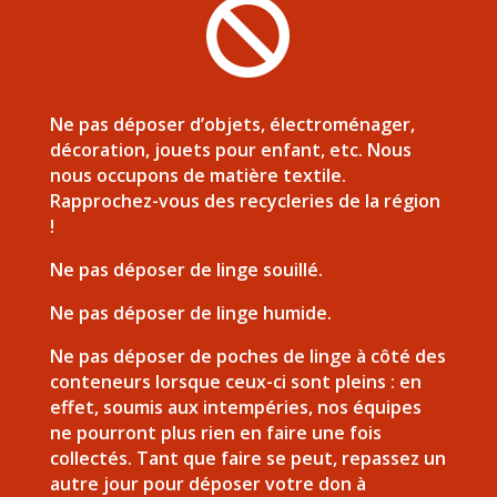

Ne pas déposer d’objets, électroménager,
décoration, jouets pour enfant, etc. Nous
nous occupons de matière textile.
Rapprochez-vous des recycleries de la région
!
Ne pas déposer de linge souillé.
Ne pas déposer de linge humide.
Ne pas déposer de poches de linge à côté des
conteneurs lorsque ceux-ci sont pleins : en
effet, soumis aux intempéries, nos équipes
ne pourront plus rien en faire une fois
collectés. Tant que faire se peut, repassez un
autre jour pour déposer votre don à