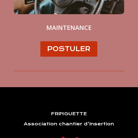
MAINTENANCE
POSTULER
FRINGUETTE
Association chantier d’insertion