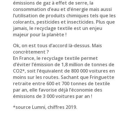
émissions de gaz à effet de serre, la
consommation d’eau et d’énergie mais aussi
l’utilisation de produits chimiques tels que les
colorants, pesticides et insecticides. Plus que
jamais, le recyclage textile est un enjeu
majeur pour la planète !
Ok, on est tous d’accord là-dessus. Mais
concrètement ?
En France, le recyclage textile permet
d’éviter l’émission de 1,8 million de tonnes de
CO2*, soit l’équivalent de 800 000 voitures en
moins sur les routes. Sachant que Fringuette
retraite entre 600 et 700 tonnes de textile
par an, elle favorise déjà l’économie des
émissions de 3 000 voitures par an !
*source Lumni, chiffres 2019.