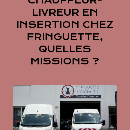
CHAUFFEUR-
LIVREUR EN
INSERTION CHEZ
FRINGUETTE,
QUELLES
MISSIONS ?