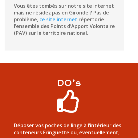
Vous êtes tombés sur notre site internet
mais ne résidez pas en Gironde ? Pas de
problème,
ce site internet
répertorie
l’ensemble des Points d’Apport Volontaire
(PAV) sur le territoire national.
DO’s

Déposer vos poches de linge à l’intérieur des
conteneurs Fringuette ou, éventuellement,