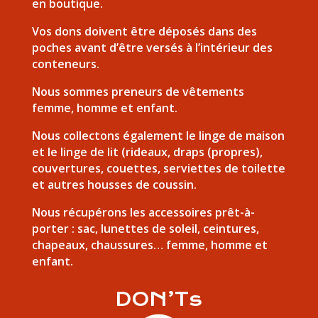
en boutique.
Vos dons doivent être déposés dans des
poches avant d’être versés à l’intérieur des
conteneurs.
Nous sommes preneurs de vêtements
femme, homme et enfant.
Nous collectons également le linge de maison
et le linge de lit (rideaux, draps (propres),
couvertures, couettes, serviettes de toilette
et autres housses de coussin.
Nous récupérons les accessoires prêt-à-
porter : sac, lunettes de soleil, ceintures,
chapeaux, chaussures… femme, homme et
enfant.
DON’Ts