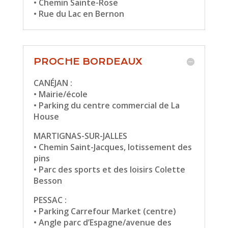
• Chemin Sainte-Rose
• Rue du Lac en Bernon
PROCHE BORDEAUX
CANÉJAN :
• Mairie/école
• Parking du centre commercial de La
House
MARTIGNAS-SUR-JALLES
• Chemin Saint-Jacques, lotissement des
pins
• Parc des sports et des loisirs Colette
Besson
PESSAC :
• Parking Carrefour Market (centre)
• Angle parc d’Espagne/avenue des