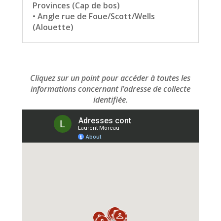
Provinces (Cap de bos)
• Angle rue de Foue/Scott/Wells
(Alouette)
Cliquez sur un point pour accéder à toutes les
informations
concernant l’adresse de collecte
identifiée.