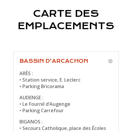
CARTE DES
EMPLACEMENTS
BASSIN D'ARCACHON
ARÈS :
• Station service, E. Leclerc
• Parking Bricorama
AUDENGE :
• Le Fournil d’Augenge
• Parking Carrefour
BIGANOS :
• Secours Catholique, place des Écoles