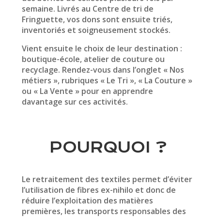
semaine. Livrés au Centre de tri de
Fringuette, vos dons sont ensuite triés,
inventoriés et soigneusement stockés.
Vient ensuite le choix de leur destination :
boutique-école, atelier de couture ou
recyclage. Rendez-vous dans l’onglet « Nos
métiers », rubriques « Le Tri », « La Couture »
ou « La Vente » pour en apprendre
davantage sur ces activités.
POURQUOI ?
Le retraitement des textiles permet d’éviter
l’utilisation de fibres ex-nihilo et donc de
réduire
l’exploitation des matières
premières, les transports responsables des