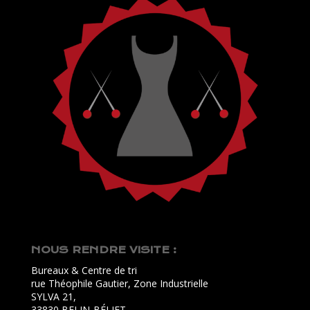
NOUS RENDRE VISITE :
Bureaux & Centre de tri
rue Théophile Gautier, Zone Industrielle
SYLVA 21,
33830 BELIN-BÉLIET