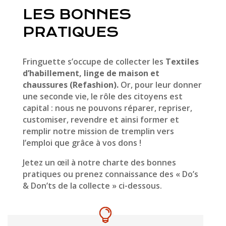
LES BONNES
PRATIQUES
Fringuette s’occupe de collecter les
Textiles
d’habillement, linge de maison et
chaussures
(Refashion).
Or, pour leur donner
une seconde vie, le rôle des citoyens est
capital : nous ne pouvons réparer, repriser,
customiser, revendre et ainsi former et
remplir notre mission de tremplin vers
l’emploi que grâce à vos dons !
Jetez un œil à notre charte des bonnes
pratiques ou prenez connaissance des « Do’s
& Don’ts de la collecte » ci-dessous.