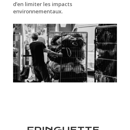
d’en limiter les impacts
environnementaux.