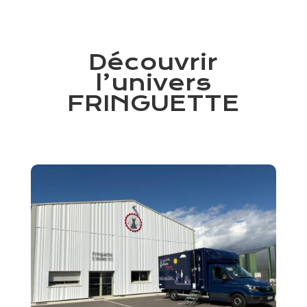
Découvrir
l’univers
FRINGUETTE