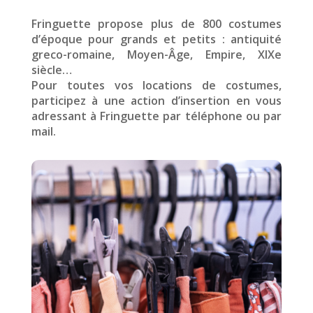
Fringuette propose plus de 800 costumes
d’époque pour grands et petits : antiquité
greco-romaine, Moyen-Âge, Empire, XIXe
siècle…
Pour toutes vos locations de costumes,
participez à une action d’insertion en vous
adressant à Fringuette par téléphone ou par
mail.