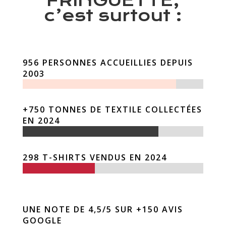
FRINGUETTE,
c’est surtout :
956 PERSONNES ACCUEILLIES DEPUIS
2003
+750 TONNES DE TEXTILE COLLECTÉES
EN 2024
298 T-SHIRTS VENDUS EN 2024
UNE NOTE DE 4,5/5 SUR +150 AVIS
GOOGLE