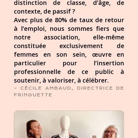
distinction de classe, d’âge, de
contexte, de passif ?
Avec plus de 80% de taux de retour
à l’emploi,
nous sommes fiers que
notre association,
elle-même
constituée exclusivement de
femmes en son sein, œuvre en
particulier pour l’insertion
professionnelle de ce public à
soutenir, à valoriser, à célébrer.
– CÉCILE AMBAUD, DIRECTRICE DE
FRINGUETTE