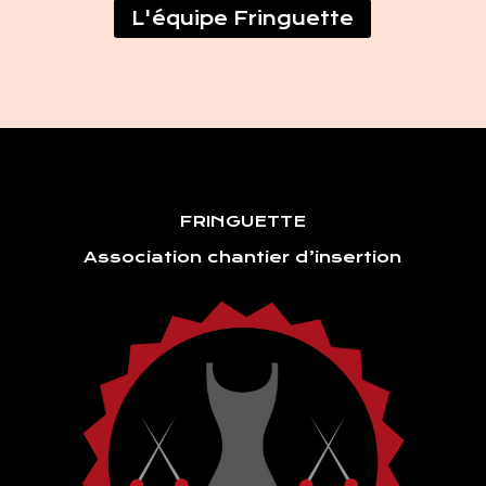
L'équipe Fringuette
FRINGUETTE
Association chantier d’insertion