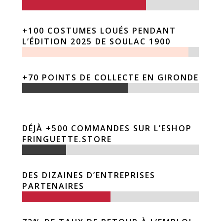
+100 COSTUMES LOUÉS PENDANT
L’ÉDITION 2025 DE SOULAC 1900
+70 POINTS DE COLLECTE EN GIRONDE
DÉJÀ +500 COMMANDES SUR L’ESHOP
FRINGUETTE.STORE
DES DIZAINES D’ENTREPRISES
PARTENAIRES