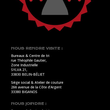
NOUS RENDRE VISITE :
Bureaux & Centre de tri
rue Théophile Gautier,
Zone Industrielle
SYLVA 21,
33830 BELIN-BÉLIET
Siège social & Atelier de couture
266 avenue de la Côte d’Argent
33380 BIGANOS
NOUS JOINDRE :