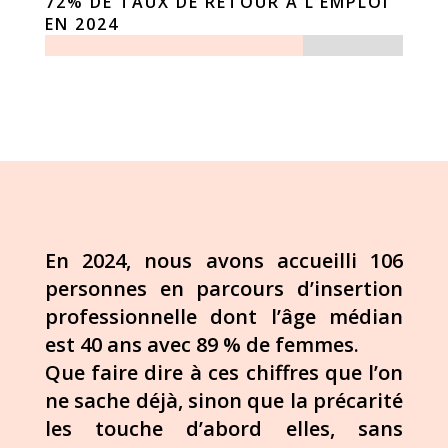
72% DE TAUX DE RETOUR À L’EMPLOI
EN 2024
En 2024, nous avons accueilli 106
personnes en parcours d’insertion
professionnelle
dont l’âge médian
est 40 ans avec 89 % de
femmes.
Que faire dire à ces chiffres que
l’on
ne sache déjà, sinon que la précarité
les touche d’abord elles, sans