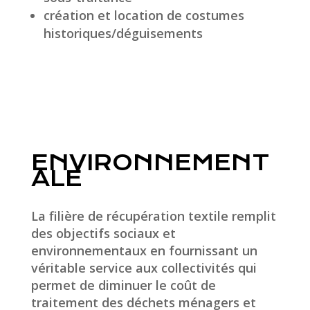
création et location de costumes
historiques/déguisements
ENVIRONNEMENT
ALE
La filière de récupération textile remplit
des objectifs sociaux et
environnementaux en fournissant un
véritable service aux collectivités qui
permet de diminuer le coût de
traitement des déchets ménagers et