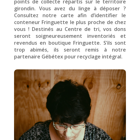
points de collecte répartis sur le territoire
girondin. Vous avez du linge à déposer ?
Consultez notre carte afin d’identifier le
conteneur Fringuette le plus proche de chez
vous ! Destinés au Centre de tri, vos dons
seront soigneureusement inventoriés et
revendus en boutique Fringuette. S’ils sont
trop abimés, ils seront remis à notre
partenaire Gébétex pour recyclage intégral.