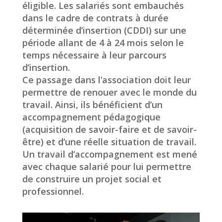
éligible. Les salariés sont embauchés
dans le cadre de contrats à durée
déterminée d’insertion (CDDI) sur une
période allant de 4 à 24 mois selon le
temps nécessaire à leur parcours
d’insertion.
Ce passage dans l’association doit leur
permettre de renouer avec le monde du
travail. Ainsi, ils bénéficient d’un
accompagnement pédagogique
(acquisition de savoir-faire et de savoir-
être) et d’une réelle situation de travail.
Un travail d’accompagnement est mené
avec chaque salarié pour lui permettre
de construire un projet social et
professionnel.