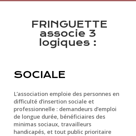
FRINGUETTE
associe 3
logiques :
SOCIALE
L’association emploie des personnes en
difficulté d’insertion sociale et
professionnelle : demandeurs d’emploi
de longue durée, bénéficiaires des
minimas sociaux, travailleurs
handicapés, et tout public prioritaire