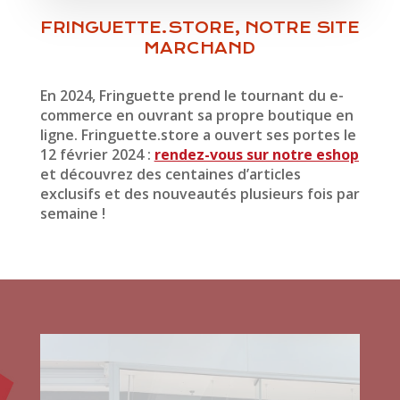
FRINGUETTE.STORE, NOTRE SITE
MARCHAND
En 2024, Fringuette prend le tournant du e-
commerce en ouvrant sa propre boutique en
ligne. Fringuette.store a ouvert ses portes le
12 février 2024 :
rendez-vous sur notre eshop
et découvrez des centaines d’articles
exclusifs et des nouveautés plusieurs fois par
semaine !