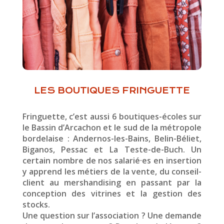
LES BOUTIQUES FRINGUETTE
Fringuette, c’est aussi 6 boutiques-écoles sur
le Bassin d’Arcachon et le sud de la métropole
bordelaise : Andernos-les-Bains, Belin-Béliet,
Biganos, Pessac et La Teste-de-Buch. Un
certain nombre de nos salarié·es en insertion
y apprend les métiers de la vente, du conseil-
client au mershandising en passant par la
conception des vitrines et la gestion des
stocks.
Une question sur l’association ? Une demande