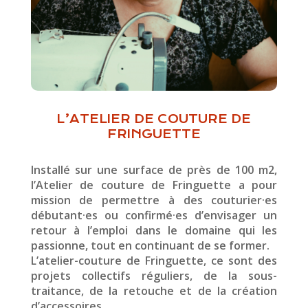
L’ATELIER DE COUTURE DE
FRINGUETTE
Installé sur une surface de près de 100 m
2
,
l’Atelier de couture de Fringuette a pour
mission de permettre à des couturier·es
débutant·es ou confirmé·es d’envisager un
retour à l’emploi dans le domaine qui les
passionne, tout en continuant de se former.
L’atelier-couture de Fringuette, ce sont des
projets collectifs réguliers, de la sous-
traitance, de la retouche et de la création
d’accessoires.