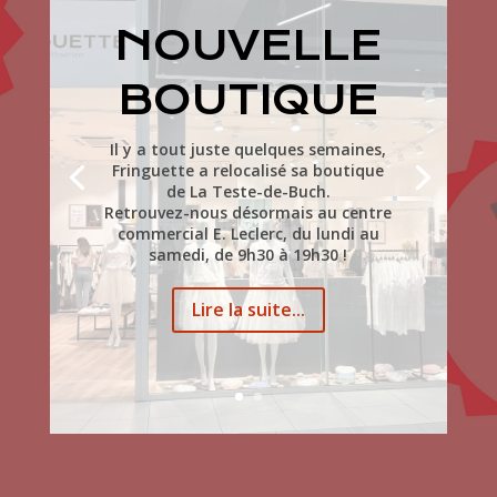
NOUVELLE
BOUTIQUE
Il y a tout juste quelques semaines,
Fringuette a relocalisé sa boutique
de La Teste-de-Buch.
Retrouvez-nous désormais au centre
commercial E. Leclerc, d
u lundi au
samedi, de 9h30 à 19h30 !
Lire la suite...