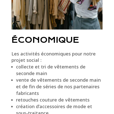
ÉCONOMIQUE
Les activités économiques pour notre
projet social :
collecte et tri de vêtements de
seconde main
vente de vêtements de seconde main
et de fin de séries de nos partenaires
fabricants
retouches couture de vêtements
création d’accessoires de mode et
sous-traitance