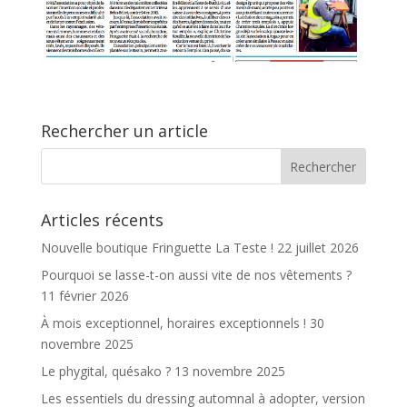
Rechercher un article
Articles récents
Nouvelle boutique Fringuette La Teste !
22 juillet 2026
Pourquoi se lasse-t-on aussi vite de nos vêtements ?
11 février 2026
À mois exceptionnel, horaires exceptionnels !
30
novembre 2025
Le phygital, quésako ?
13 novembre 2025
Les essentiels du dressing automnal à adopter, version