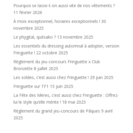
Pourquoi se lasse-t-on aussi vite de nos vêtements ?
11 février 2026
À mois exceptionnel, horaires exceptionnels !
30
novembre 2025
Le phygital, quésako ?
13 novembre 2025
Les essentiels du dressing automnal à adopter, version
Fringuette !
22 octobre 2025
Règlement du jeu-concours Fringuette x Club
Bronzette
8 juillet 2025
Les soldes, c’est aussi chez Fringuette !
29 juin 2025
Fringuette sur TF1
15 juin 2025
La Fête des Mères, c’est aussi chez Fringuette : Offrez-
lui le style qu’elle mérite !
18 mai 2025
Règlement du grand jeu-concours de Pâques
9 avril
2025