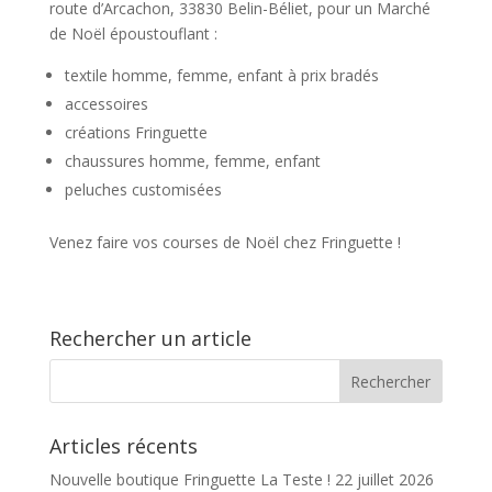
route d’Arcachon, 33830 Belin-Béliet, pour un Marché
de Noël époustouflant :
textile homme, femme, enfant à prix bradés
accessoires
créations Fringuette
chaussures homme, femme, enfant
peluches customisées
Venez faire vos courses de Noël chez Fringuette !
Rechercher un article
Articles récents
Nouvelle boutique Fringuette La Teste !
22 juillet 2026