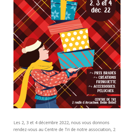
Les 2, 3 et 4 décembre 2022, nous vous donnons
rendez-vous au Centre de Tri de notre association, 2