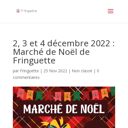
2, 3 et 4 décembre 2022 :
Marché de Noël de
Fringuette
par
Fringuette
|
25 Nov 2022
|
Non classé
|
0
commentaires