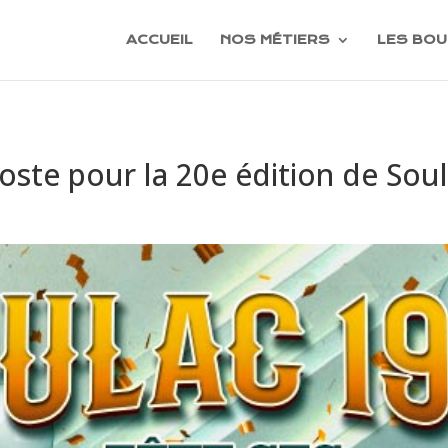
ACCUEIL
NOS MÉTIERS
LES BOU
poste pour la 20e édition de Soul