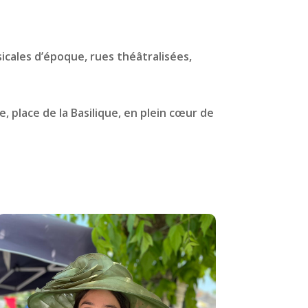
sicales d’époque, rues théâtralisées,
, place de la Basilique, en plein cœur de