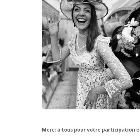
Merci à tous pour votre participation e