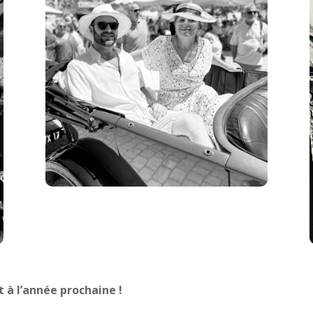
t à l’année prochaine !