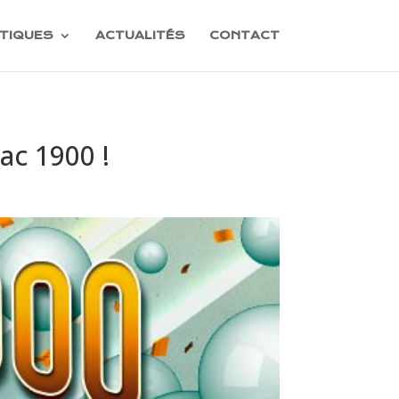
TIQUES
ACTUALITÉS
CONTACT
ac 1900 !